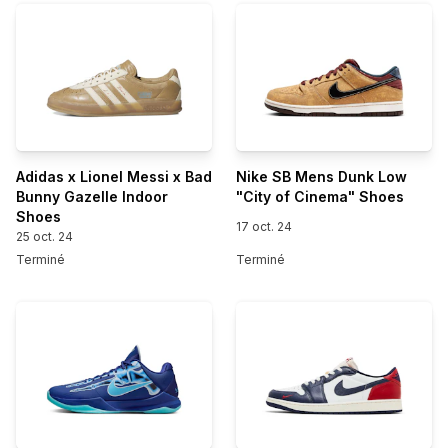
Adidas x Lionel Messi x Bad
Nike SB Mens Dunk Low
Bunny Gazelle Indoor
"City of Cinema" Shoes
Shoes
17 oct. 24
25 oct. 24
Terminé
Terminé