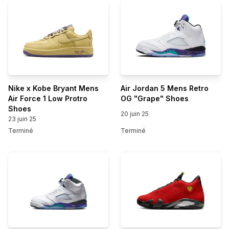
Nike x Kobe Bryant Mens
Air Jordan 5 Mens Retro
Air Force 1 Low Protro
OG "Grape" Shoes
Shoes
20 juin 25
23 juin 25
Terminé
Terminé