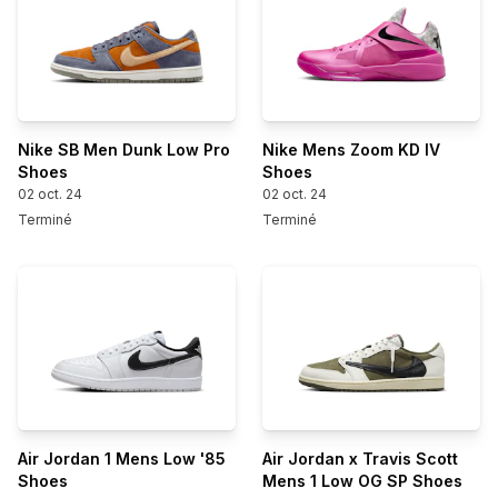
Nike SB Men Dunk Low Pro
Nike Mens Zoom KD IV
Shoes
Shoes
02 oct. 24
02 oct. 24
Terminé
Terminé
Air Jordan 1 Mens Low '85
Air Jordan x Travis Scott
Shoes
Mens 1 Low OG SP Shoes