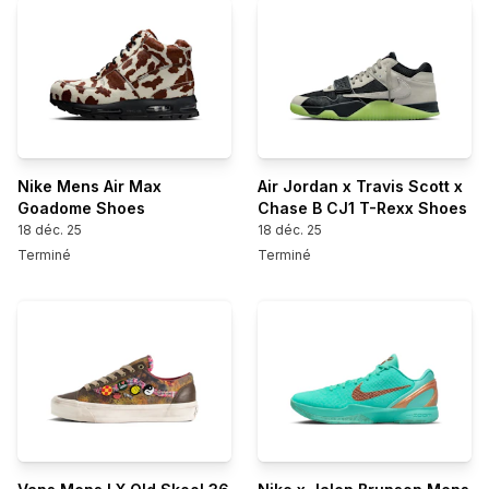
Nike Mens Air Max
Air Jordan x Travis Scott x
Goadome Shoes
Chase B CJ1 T-Rexx Shoes
18 déc. 25
18 déc. 25
Terminé
Terminé