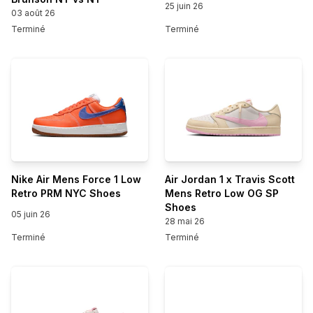
25 juin 26
03 août 26
Terminé
Terminé
Nike Air Mens Force 1 Low
Air Jordan 1 x Travis Scott
Retro PRM NYC Shoes
Mens Retro Low OG SP
Shoes
05 juin 26
28 mai 26
Terminé
Terminé