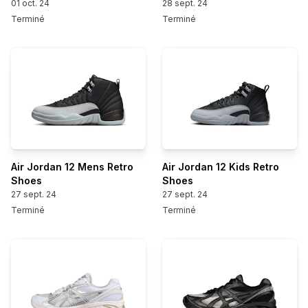
01 oct. 24
28 sept. 24
Terminé
Terminé
Air Jordan 12 Mens Retro
Air Jordan 12 Kids Retro
Shoes
Shoes
27 sept. 24
27 sept. 24
Terminé
Terminé