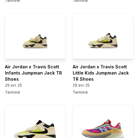
Terminé
Terminé
Air Jordan x Travis Scott
Air Jordan x Travis Scott
Infants Jumpman Jack TR
Little Kids Jumpman Jack
Shoes
TR Shoes
29 avr. 25
29 avr. 25
Terminé
Terminé