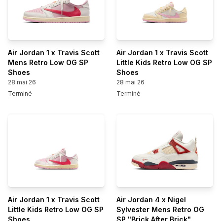
Air Jordan 1 x Travis Scott
Air Jordan 1 x Travis Scott
Mens Retro Low OG SP
Little Kids Retro Low OG SP
Shoes
Shoes
28 mai 26
28 mai 26
Terminé
Terminé
Air Jordan 1 x Travis Scott
Air Jordan 4 x Nigel
Little Kids Retro Low OG SP
Sylvester Mens Retro OG
Shoes
SP "Brick After Brick"