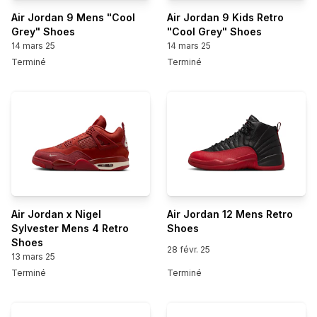
Air Jordan 9 Mens "Cool
Air Jordan 9 Kids Retro
Grey" Shoes
"Cool Grey" Shoes
14 mars 25
14 mars 25
Terminé
Terminé
Air Jordan x Nigel
Air Jordan 12 Mens Retro
Sylvester Mens 4 Retro
Shoes
Shoes
28 févr. 25
13 mars 25
Terminé
Terminé