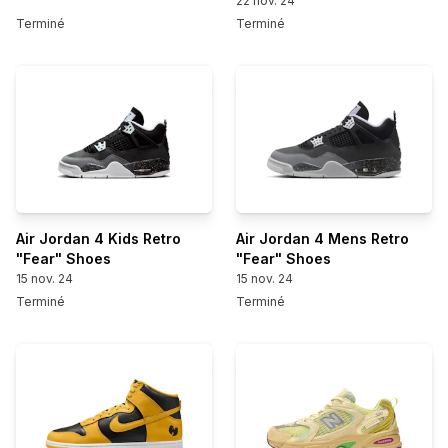
22 nov. 24
Terminé
Terminé
Air Jordan 4 Kids Retro
Air Jordan 4 Mens Retro
"Fear" Shoes
"Fear" Shoes
15 nov. 24
15 nov. 24
Terminé
Terminé