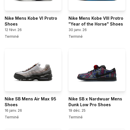
Nike Mens Kobe VI Protro
Nike Mens Kobe VIII Protro
Shoes
"Year of the Horse" Shoes
12 févr. 26
30 janv. 26
Terminé
Terminé
Nike SB Mens Air Max 95
Nike SB x Nardwuar Mens
Shoes
Dunk Low Pro Shoes
16 janv. 26
19 déc. 25
Terminé
Terminé