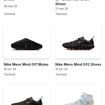
Shoes
28 mai 26
21 mai 26
Terminé
Terminé
Nike Mens Mind 001 Mules
Nike Mens Mind 002 Shoes
15 avr. 26
15 avr. 26
Terminé
Terminé