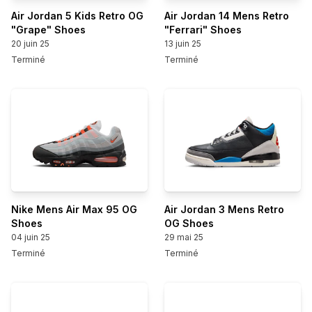
Air Jordan 5 Kids Retro OG
Air Jordan 14 Mens Retro
"Grape" Shoes
"Ferrari" Shoes
20 juin 25
13 juin 25
Terminé
Terminé
Nike Mens Air Max 95 OG
Air Jordan 3 Mens Retro
Shoes
OG Shoes
04 juin 25
29 mai 25
Terminé
Terminé