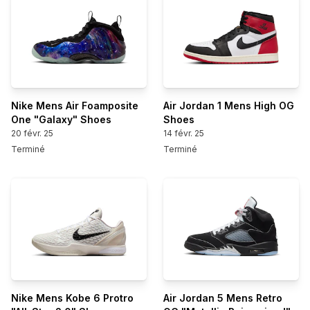
Nike Mens Air Foamposite
Air Jordan 1 Mens High OG
One "Galaxy" Shoes
Shoes
20 févr. 25
14 févr. 25
Terminé
Terminé
Nike Mens Kobe 6 Protro
Air Jordan 5 Mens Retro