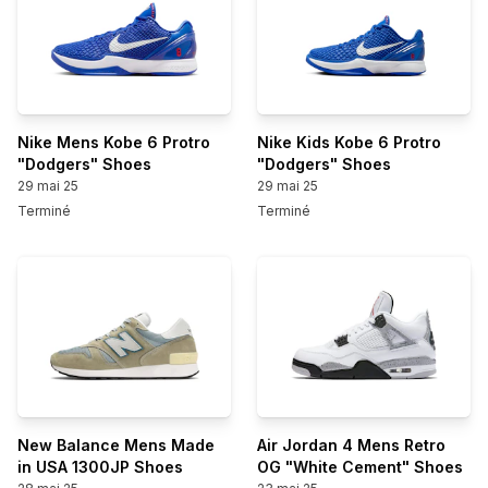
Nike Mens Kobe 6 Protro
Nike Kids Kobe 6 Protro
"Dodgers" Shoes
"Dodgers" Shoes
29 mai 25
29 mai 25
Terminé
Terminé
New Balance Mens Made
Air Jordan 4 Mens Retro
in USA 1300JP Shoes
OG "White Cement" Shoes