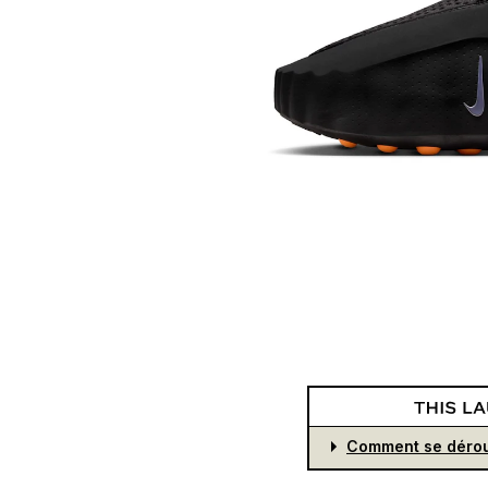
Comment se dérou