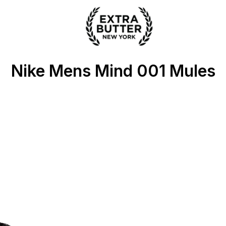
 Extra Butter
Nike Mens Mind 001 Mules