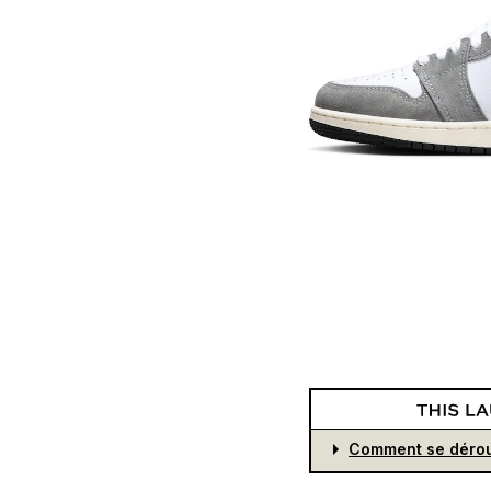
Comment se dérou