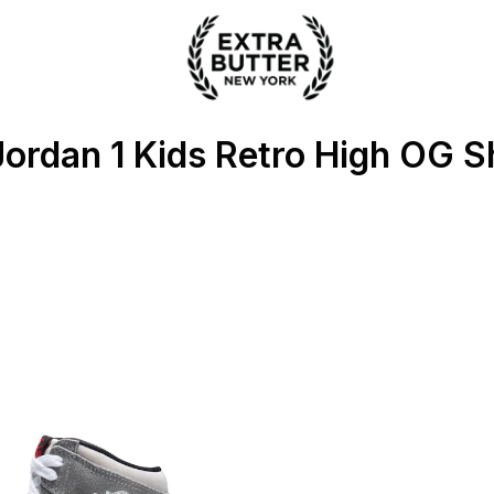
 Extra Butter
Jordan 1 Kids Retro High OG 