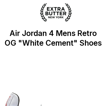
 Extra Butter
Air Jordan 4 Mens Retro
OG "White Cement" Shoes