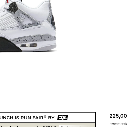
225,00
commissi