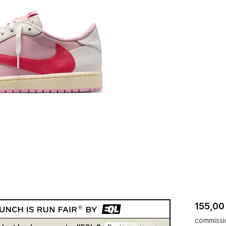
155,00
commissi