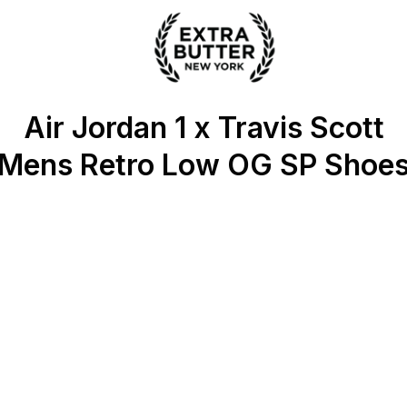
 Extra Butter
Air Jordan 1 x Travis Scott
Mens Retro Low OG SP Shoe